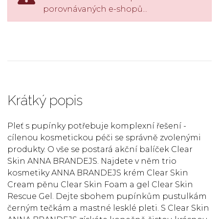
porovnávaných e-shopů...
Krátký popis
Pleť s pupínky potřebuje komplexní řešení -
cílenou kosmetickou péči se správně zvolenými
produkty. O vše se postará akční balíček Clear
Skin ANNA BRANDEJS. Najdete v něm trio
kosmetiky ANNA BRANDEJS krém Clear Skin
Cream pěnu Clear Skin Foam a gel Clear Skin
Rescue Gel. Dejte sbohem pupínkům pustulkám
černým tečkám a mastné lesklé pleti. S Clear Skin