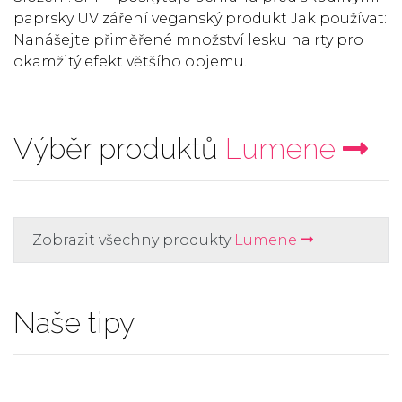
paprsky UV záření veganský produkt Jak používat:
Nanášejte přiměřené množství lesku na rty pro
okamžitý efekt většího objemu.
Výběr produktů
Lumene
Zobrazit všechny produkty
Lumene
Naše tipy