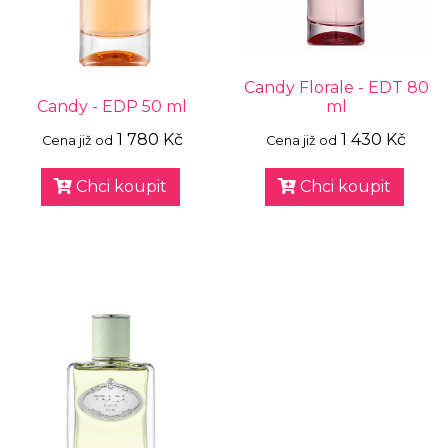
Candy Florale - EDT 80
Candy - EDP 50 ml
ml
1 780 Kč
1 430 Kč
Cena již od
Cena již od
Chci koupit
Chci koupit