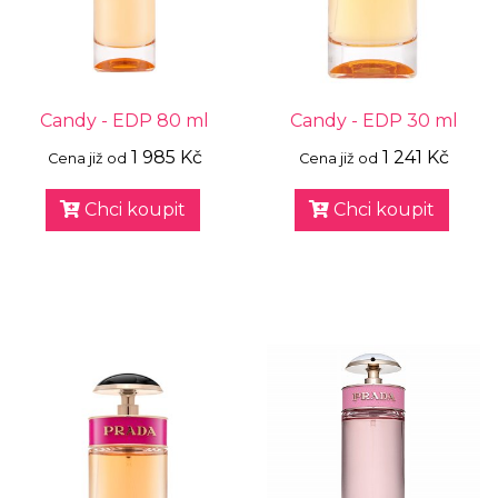
Candy - EDP 80 ml
Candy - EDP 30 ml
1 985 Kč
1 241 Kč
Cena již od
Cena již od
Chci koupit
Chci koupit