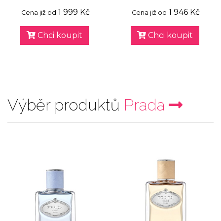
1 999 Kč
1 946 Kč
Cena již od
Cena již od
Chci koupit
Chci koupit
Výběr produktů
Prada