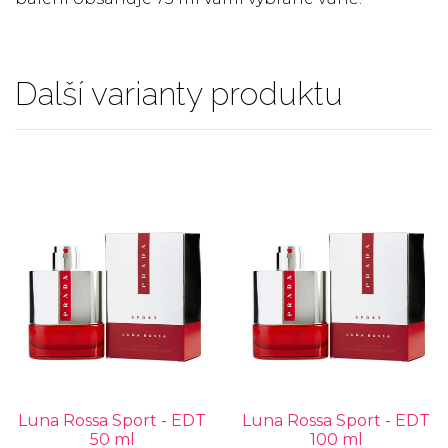
Další varianty produktu
Luna Rossa Sport - EDT
Luna Rossa Sport - EDT
50 ml
100 ml