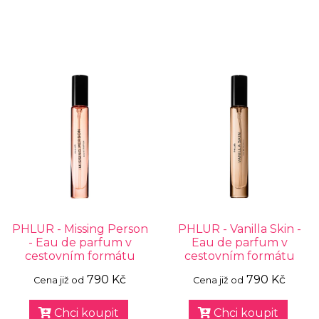
PHLUR - Missing Person
PHLUR - Vanilla Skin -
- Eau de parfum v
Eau de parfum v
cestovním formátu
cestovním formátu
790 Kč
790 Kč
Cena již od
Cena již od
Chci koupit
Chci koupit