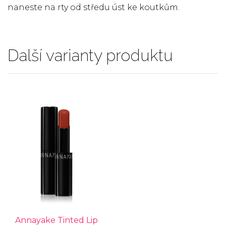
naneste na rty od středu úst ke koutkům.
Další varianty produktu
Annayake Tinted Lip