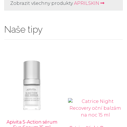
Zobrazit všechny produkty
APRILSKIN
Naše tipy
Apivita 5-Action sérum