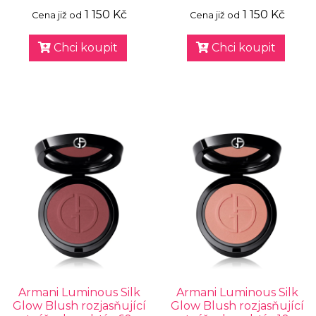
1 150 Kč
1 150 Kč
Cena již od
Cena již od
Chci koupit
Chci koupit
Armani Luminous Silk
Armani Luminous Silk
Glow Blush rozjasňující
Glow Blush rozjasňující