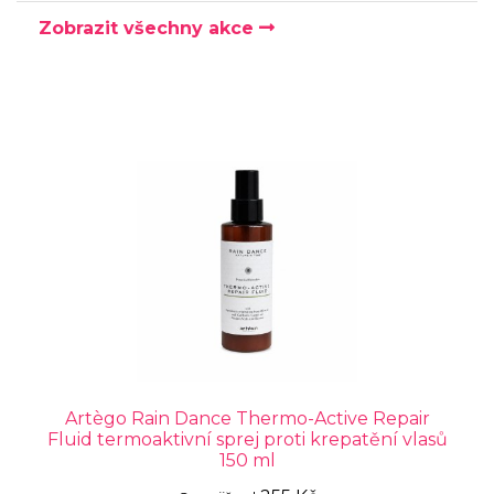
Zobrazit všechny akce
Artègo Rain Dance Thermo-Active Repair
Fluid termoaktivní sprej proti krepatění vlasů
150 ml