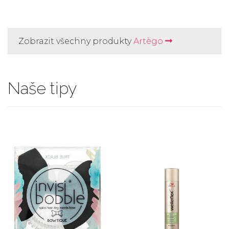
Zobrazit všechny produkty
Artègo
Naše tipy