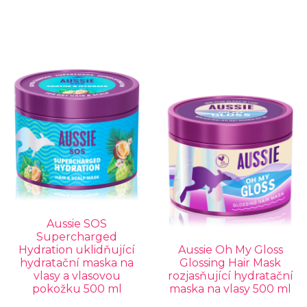
Aussie SOS
Supercharged
Hydration uklidňující
Aussie Oh My Gloss
hydratační maska na
Glossing Hair Mask
vlasy a vlasovou
rozjasňující hydratační
pokožku 500 ml
maska na vlasy 500 ml