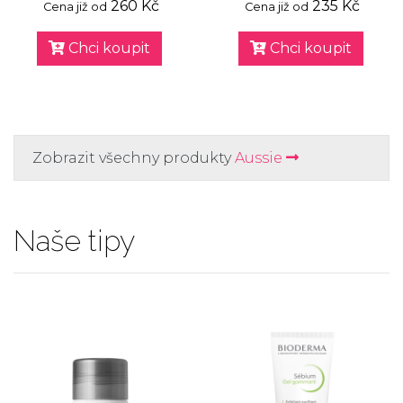
260 Kč
235 Kč
Cena již od
Cena již od
Chci koupit
Chci koupit
Zobrazit všechny produkty
Aussie
Naše tipy