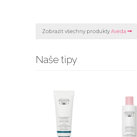
Zobrazit všechny produkty
Aveda
Naše tipy