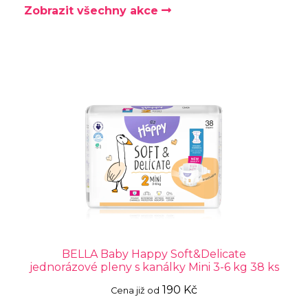
Zobrazit všechny akce
BELLA Baby Happy Soft&Delicate
jednorázové pleny s kanálky Mini 3-6 kg 38 ks
190 Kč
Cena již od