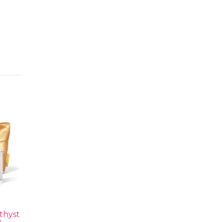
thyst