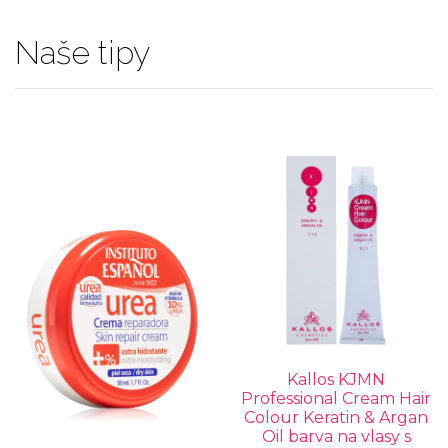
Naše tipy
Kallos KJMN
Professional Cream Hair
Colour Keratin & Argan
Oil barva na vlasy s