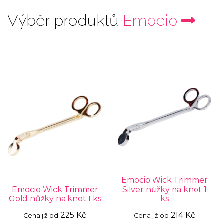
Výběr produktů
Emocio
Emocio Wick Trimmer
Emocio Wick Trimmer
Silver nůžky na knot 1
Gold nůžky na knot 1 ks
ks
225 Kč
214 Kč
Cena již od
Cena již od