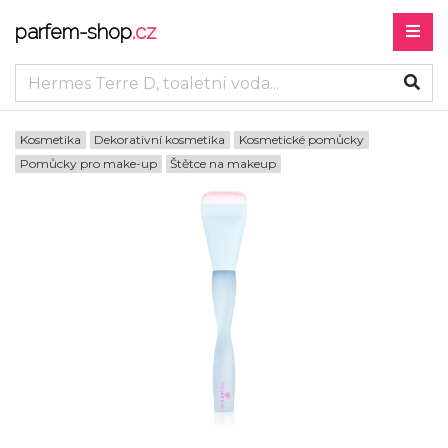
parfem-shop
.cz
Kosmetika
Dekorativní kosmetika
Kosmetické pomůcky
Pomůcky pro make-up
Štětce na makeup