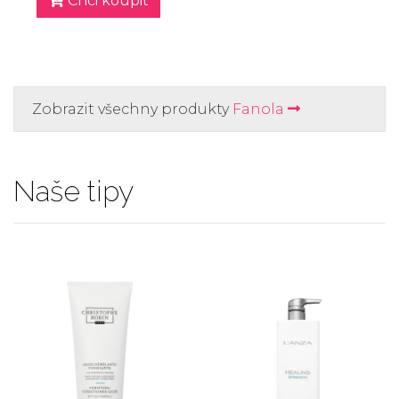
Chci koupit
Zobrazit všechny produkty
Fanola
Naše tipy