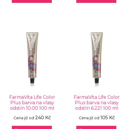
FarmaVita Life Color
FarmaVita Life Color
Plus barva na vlasy
Plus barva na vlasy
odstín 10.00 100 ml
odstín 6.221 100 ml
240 Kč
105 Kč
Cena již od
Cena již od