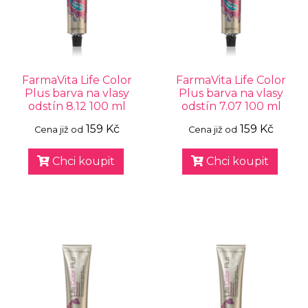
FarmaVita Life Color
FarmaVita Life Color
Plus barva na vlasy
Plus barva na vlasy
odstín 8.12 100 ml
odstín 7.07 100 ml
159 Kč
159 Kč
Cena již od
Cena již od
Chci koupit
Chci koupit