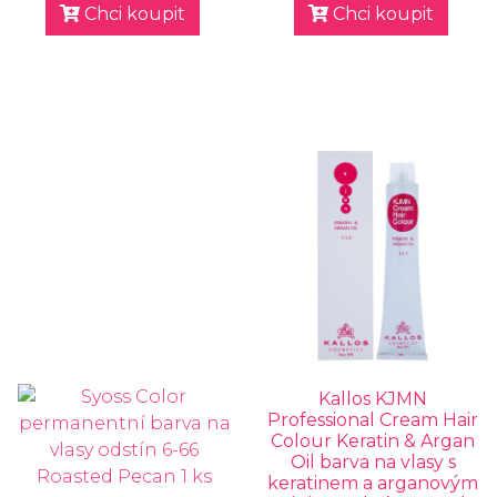
Chci koupit
Chci koupit
Kallos KJMN
Professional Cream Hair
Colour Keratin & Argan
Oil barva na vlasy s
keratinem a arganovým