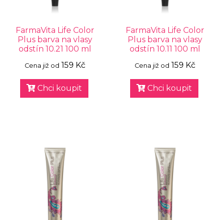
FarmaVita Life Color
FarmaVita Life Color
Plus barva na vlasy
Plus barva na vlasy
odstín 10.21 100 ml
odstín 10.11 100 ml
159 Kč
159 Kč
Cena již od
Cena již od
Chci koupit
Chci koupit