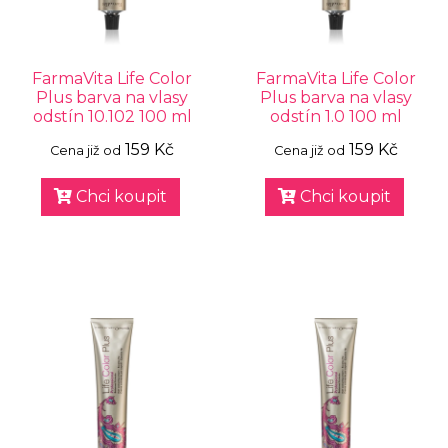
FarmaVita Life Color
FarmaVita Life Color
Plus barva na vlasy
Plus barva na vlasy
odstín 10.102 100 ml
odstín 1.0 100 ml
159 Kč
159 Kč
Cena již od
Cena již od
Chci koupit
Chci koupit