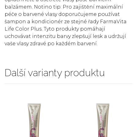
balzámem. Notino tip: Pro zajištění maximální
péče o barvené vlasy doporučujeme používat
šampon a kondicionér ze stejné řady FarmaVita
Life Color Plus. Tyto produkty pomáhají
uchovávat intenzitu barvy zlepšují lesk a udržují
vaše vlasy zdravé po každém barvení.
Další varianty produktu