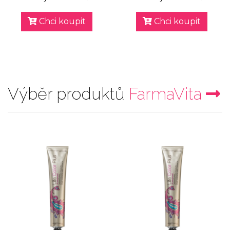
Chci koupit
Chci koupit
Výběr produktů
FarmaVita