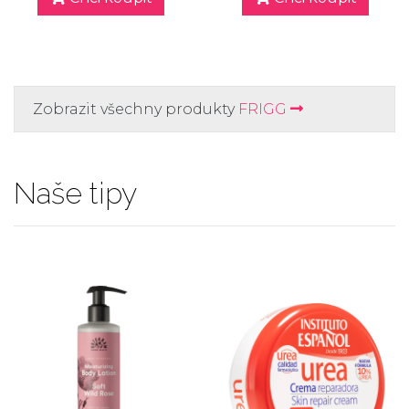
Zobrazit všechny produkty
FRIGG
Naše tipy