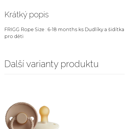
Krátký popis
FRIGG Rope Size : 6-18 months ks Dudlíky a šidítka
pro děti
Další varianty produktu