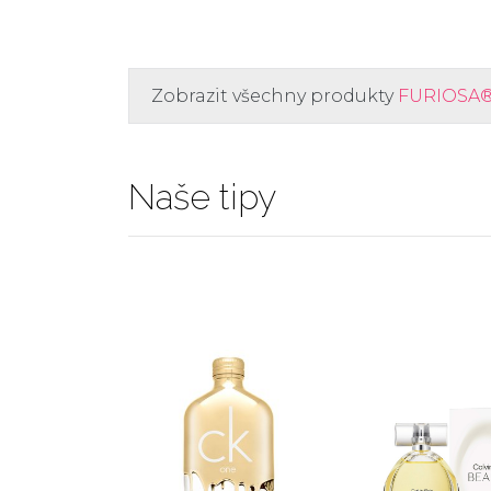
Zobrazit všechny produkty
FURIOSA
Naše tipy