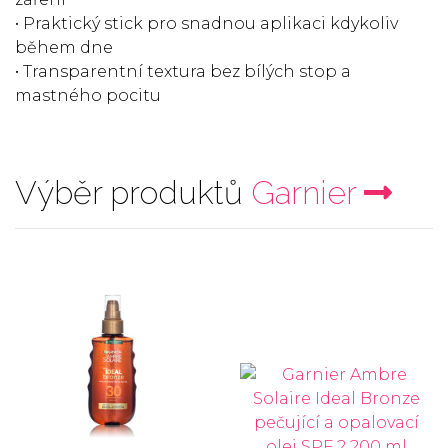
• Praktický stick pro snadnou aplikaci kdykoliv
během dne
• Transparentní textura bez bílých stop a
mastného pocitu
Výběr produktů
Garnier