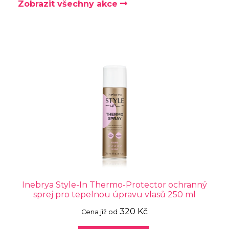
Zobrazit všechny akce
Inebrya Style-In Thermo-Protector ochranný
sprej pro tepelnou úpravu vlasů 250 ml
320 Kč
Cena již od