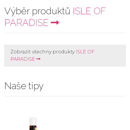
Výběr produktů
ISLE OF
PARADISE
Zobrazit všechny produkty
ISLE OF
PARADISE
Naše tipy