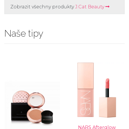
Zobrazit všechny produkty
J.Cat Beauty
Naše tipy
NARS Afterglow