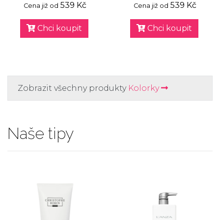
539 Kč
539 Kč
Cena již od
Cena již od
Chci koupit
Chci koupit
Zobrazit všechny produkty
Kolorky
Naše tipy