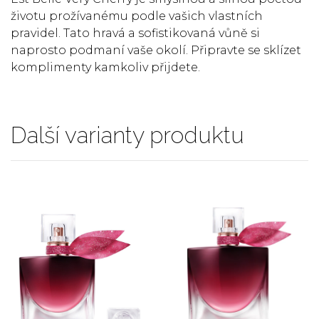
životu prožívanému podle vašich vlastních
pravidel. Tato hravá a sofistikovaná vůně si
naprosto podmaní vaše okolí. Připravte se sklízet
komplimenty kamkoliv přijdete.
Další varianty produktu