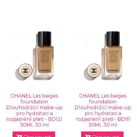
CHANEL Les beiges
CHANEL Les beiges
foundation
foundation
Dlouhodržící make-up
Dlouhodržící make-up
pro hydrataci a
pro hydrataci a
rozjasnění pleti - BD121
rozjasnění pleti - BD91
30ML 30 ml
30ML 30 ml