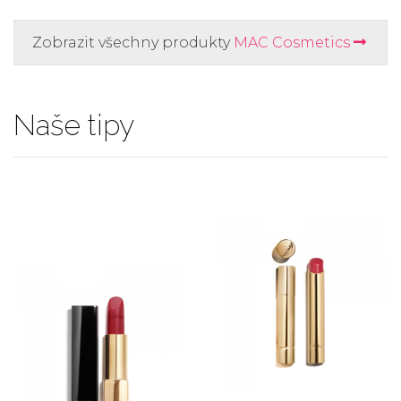
Zobrazit všechny produkty
MAC Cosmetics
Naše tipy