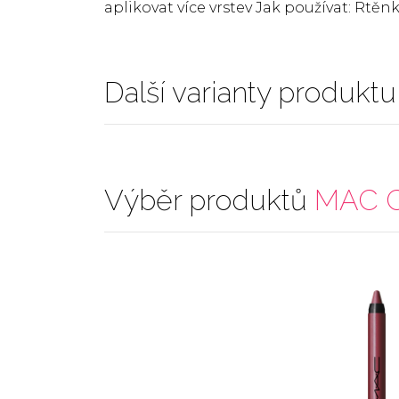
aplikovat více vrstev Jak používat: Rtě
Další varianty produktu
Výběr produktů
MAC C