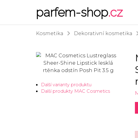
parfem-shop
.cz
Kosmetika
Dekorativní kosmetika
Další varianty produktu
Další produkty MAC Cosmetics