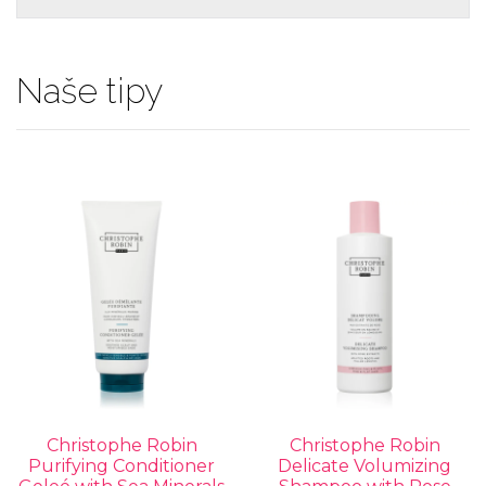
Naše tipy
Christophe Robin
Christophe Robin
Purifying Conditioner
Delicate Volumizing