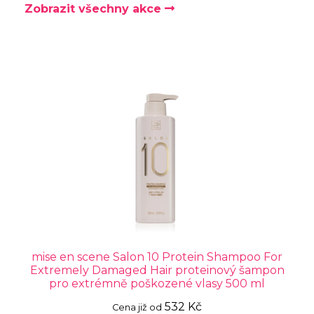
Zobrazit všechny akce
mise en scene Salon 10 Protein Shampoo For
Extremely Damaged Hair proteinový šampon
pro extrémně poškozené vlasy 500 ml
532 Kč
Cena již od