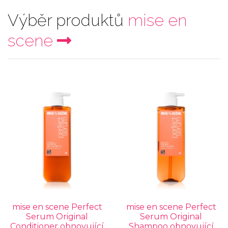
Výběr produktů
mise en
scene
mise en scene Perfect
mise en scene Perfect
Serum Original
Serum Original
Conditioner obnovující
Shampoo obnovující