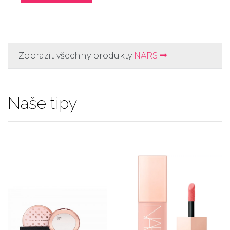
Zobrazit všechny produkty
NARS
Naše tipy