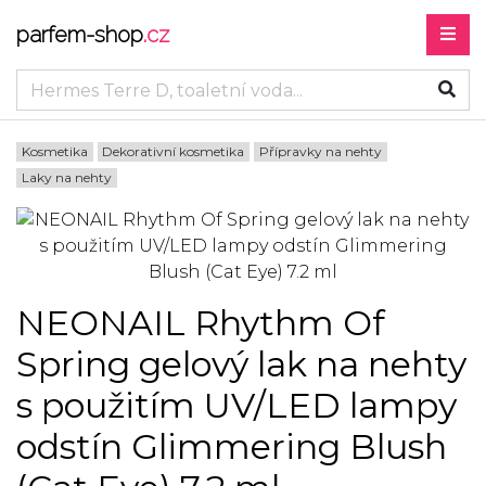
parfem-shop
.cz
Kosmetika
Dekorativní kosmetika
Přípravky na nehty
Laky na nehty
NEONAIL Rhythm Of
Spring gelový lak na nehty
s použitím UV/LED lampy
odstín Glimmering Blush