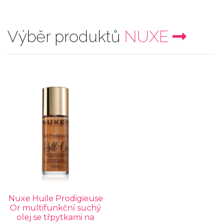
Výběr produktů
NUXE
Nuxe Huile Prodigieuse
Or multifunkční suchý
olej se třpytkami na