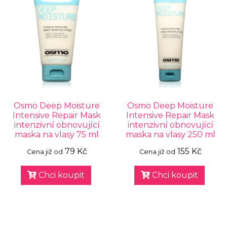
Osmo Deep Moisture
Osmo Deep Moisture
Intensive Repair Mask
Intensive Repair Mask
intenzivní obnovující
intenzivní obnovující
maska na vlasy 75 ml
maska na vlasy 250 ml
79 Kč
155 Kč
Cena již od
Cena již od
Chci koupit
Chci koupit