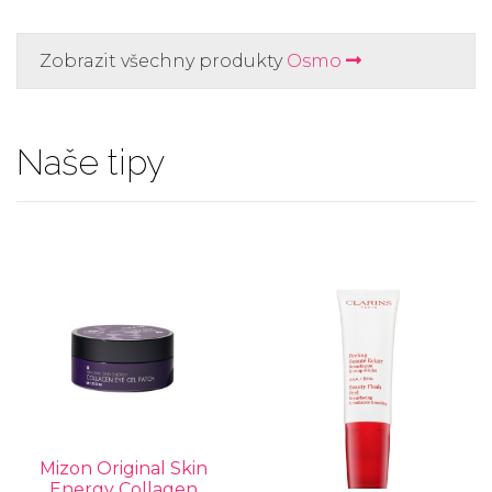
Zobrazit všechny produkty
Osmo
Naše tipy
Mizon Original Skin
Energy Collagen