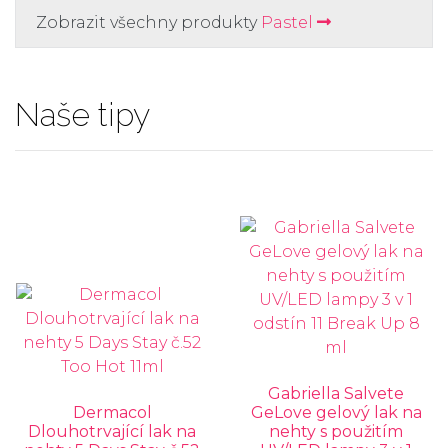
Zobrazit všechny produkty
Pastel
Naše tipy
Gabriella Salvete
Dermacol
GeLove gelový lak na
Dlouhotrvající lak na
nehty s použitím