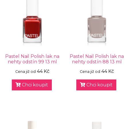
Pastel Nail Polish lak na
Pastel Nail Polish lak na
nehty odstín 99 13 ml
nehty odstín 88 13 ml
44 Kč
44 Kč
Cena již od
Cena již od
Chci koupit
Chci koupit