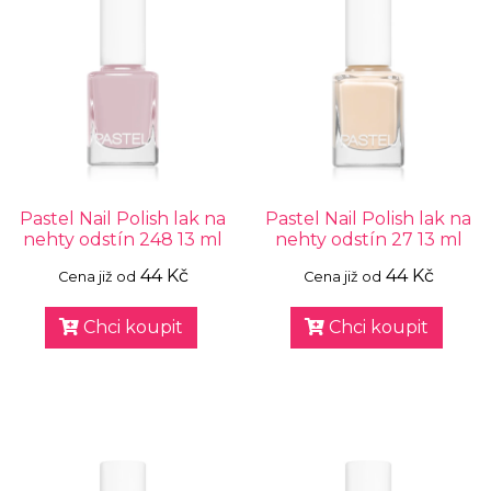
Pastel Nail Polish lak na
Pastel Nail Polish lak na
nehty odstín 248 13 ml
nehty odstín 27 13 ml
44 Kč
44 Kč
Cena již od
Cena již od
Chci koupit
Chci koupit