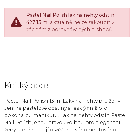
Pastel Nail Polish lak na nehty odstín
427 13 ml
aktuálně nelze zakoupit v
žádném z porovnávaných e-shopů...
Krátký popis
Pastel Nail Polish 13 ml Laky na nehty pro ženy
Jemné pastelové odstíny a lesklý finiš pro
dokonalou manikúru. Lak na nehty odstín Pastel
Nail Polish je tou pravou volbou pro elegantní
ženy které hledají osvěžení svého nehtového