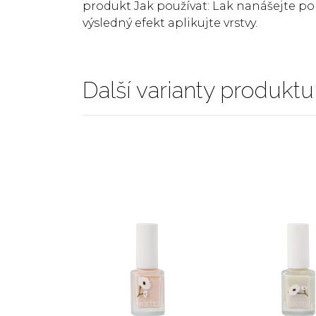
produkt Jak používat: Lak nanášejte p
výsledný efekt aplikujte vrstvy.
Další varianty produktu