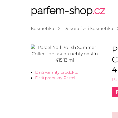
parfem-shop
.cz
Kosmetika
Dekorativní kosmetika
P
C
4
Další varianty produktu
Další produkty Pastel
Pa