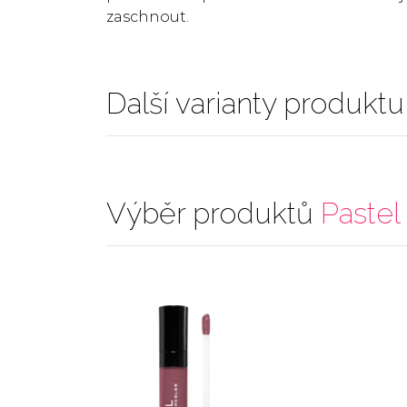
zaschnout.
Další varianty produktu
Výběr produktů
Pastel