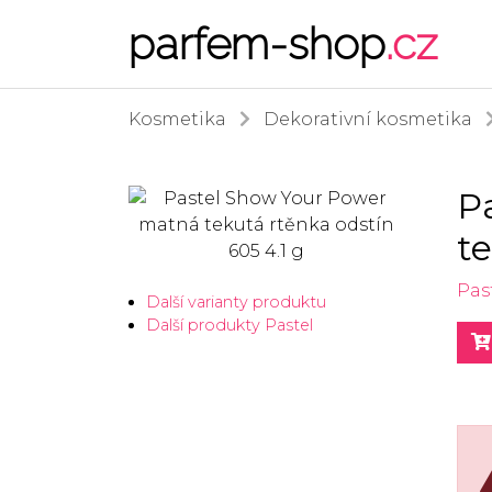
parfem-shop
.cz
Kosmetika
Dekorativní kosmetika
P
te
Pas
Další varianty produktu
Další produkty Pastel