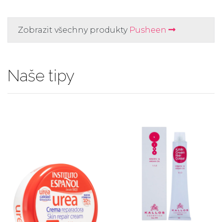
Zobrazit všechny produkty
Pusheen
Naše tipy