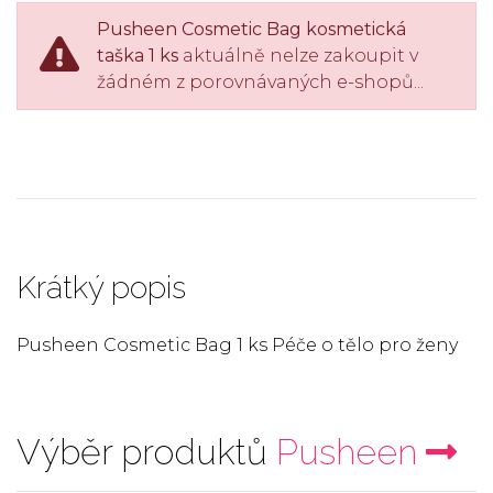
Pusheen Cosmetic Bag kosmetická
taška 1 ks
aktuálně nelze zakoupit v
žádném z porovnávaných e-shopů...
Krátký popis
Pusheen Cosmetic Bag 1 ks Péče o tělo pro ženy
Výběr produktů
Pusheen