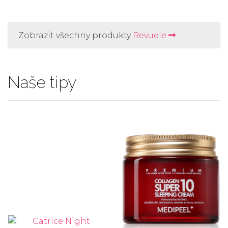
Zobrazit všechny produkty
Revuele
Naše tipy