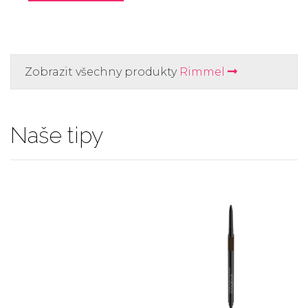
Zobrazit všechny produkty
Rimmel
Naše tipy