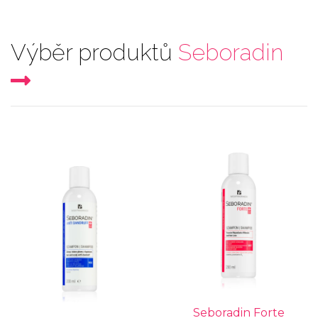
Výběr produktů
Seboradin
Seboradin Forte