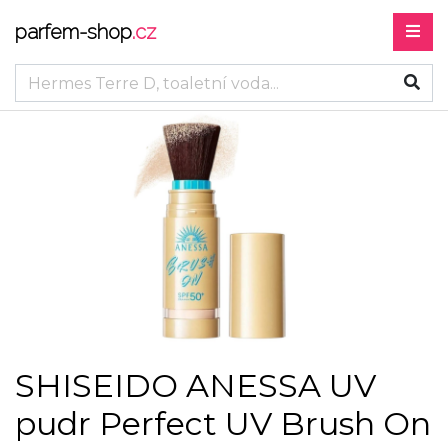
parfem-shop
.cz
SHISEIDO ANESSA UV
pudr Perfect UV Brush On