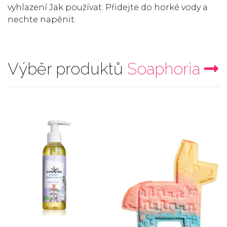
vyhlazení Jak používat: Přidejte do horké vody a
nechte napěnit.
Výběr produktů
Soaphoria