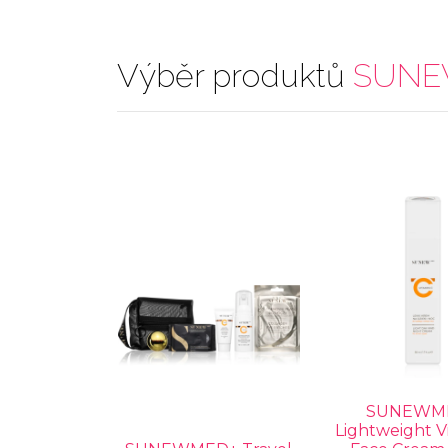
Výběr produktů
SUNE
SUNEWM
Lightweight V