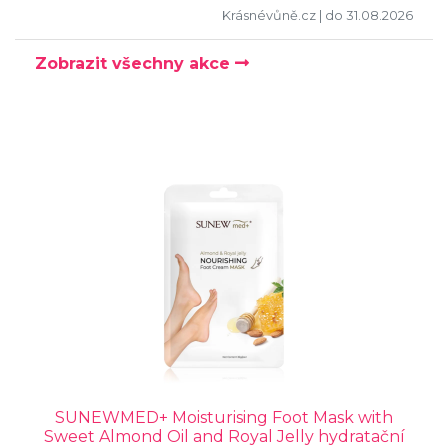
Krásnévůně.cz
| do 31.08.2026
Zobrazit všechny akce
SUNEWMED+ Moisturising Foot Mask with
Sweet Almond Oil and Royal Jelly hydratační