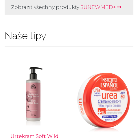
Zobrazit všechny produkty
SUNEWMED+
Naše tipy
Urtekram Soft Wild