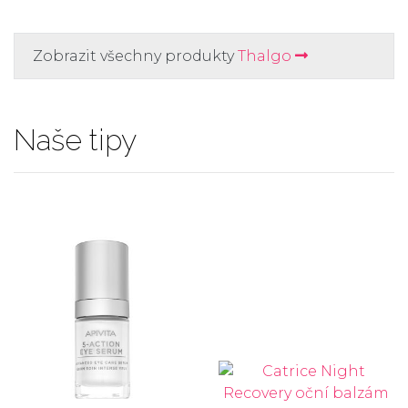
Zobrazit všechny produkty
Thalgo
Naše tipy