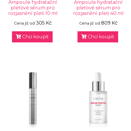
Ampoule hydratační
Ampoule hydratační
pleťové sérum pro
pleťové sérum pro
rozjasnění pleti 10 ml
rozjasnění pleti 40 ml
305 Kč
809 Kč
Cena již od
Cena již od
Chci koupit
Chci koupit