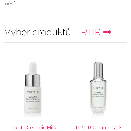
péčí.
Výběr produktů
TIRTIR
TIRTIR Ceramic Milk
TIRTIR Ceramic Milk