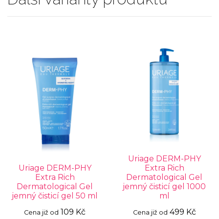
Uriage DERM-PHY
Uriage DERM-PHY
Extra Rich
Extra Rich
Dermatological Gel
Dermatological Gel
jemný čisticí gel 1000
jemný čisticí gel 50 ml
ml
109 Kč
499 Kč
Cena již od
Cena již od