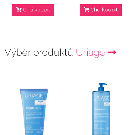
Chci koupit
Chci koupit
Výběr produktů
Uriage