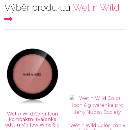
Výběr produktů
Wet n Wild
Wet n Wild Color Icon
kompaktní tvářenka
odstín Mellow Wine 6 g
Wet n Wild Color Icon 6