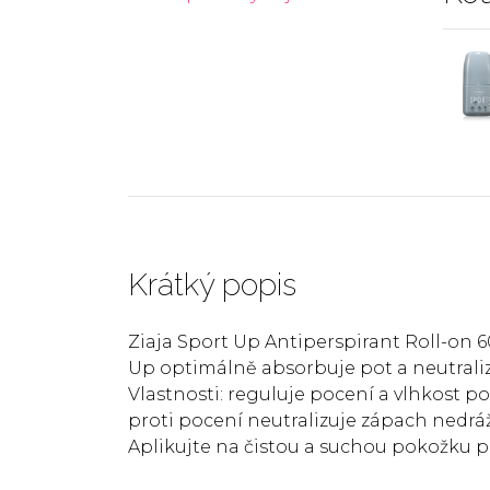
Krátký popis
Ziaja Sport Up Antiperspirant Roll-on 
Up optimálně absorbuje pot a neutralizu
Vlastnosti: reguluje pocení a vlhkost 
proti pocení neutralizuje zápach nedráž
Aplikujte na čistou a suchou pokožku p