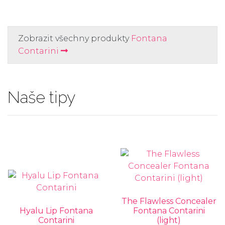
Zobrazit všechny produkty
Fontana
Contarini
Naše tipy
The Flawless Concealer
Hyalu Lip Fontana
Fontana Contarini
Contarini
(light)