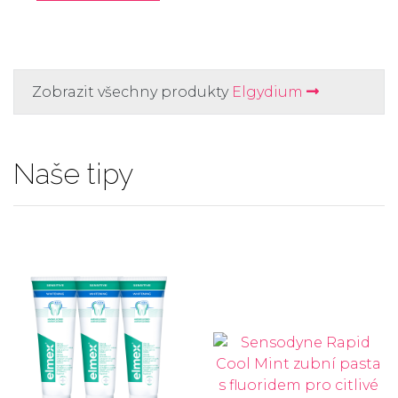
Zobrazit všechny produkty
Elgydium
Naše tipy